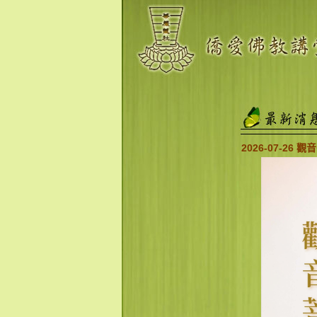
2026-07-26